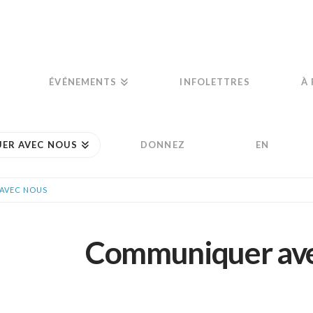
ÉVÉNEMENTS
INFOLETTRES
À
ER AVEC NOUS
DONNEZ
EN
AVEC NOUS
Communiquer ave