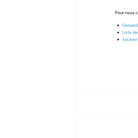
Pour nous 
Demande
Liste de
Soutien 