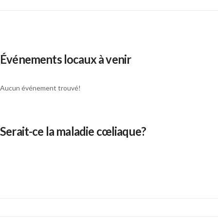
Événements locaux à venir
Aucun événement trouvé!
Serait-ce la maladie cœliaque?