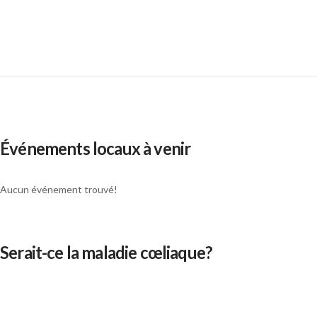
Événements locaux à venir
Aucun événement trouvé!
Serait-ce la maladie cœliaque?