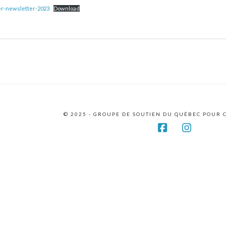
r-newsletter-2023
Download
© 2025 - GROUPE DE SOUTIEN DU QUÉBEC POUR
Facebook
Instagr