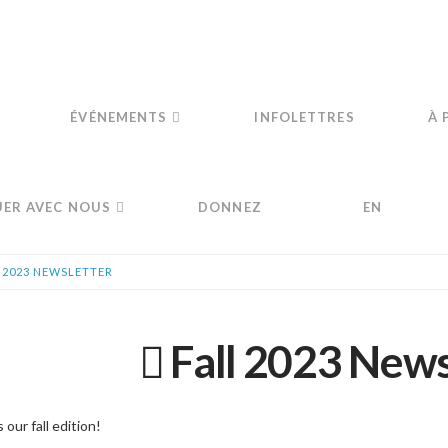
ÉVÉNEMENTS
INFOLETTRES
À 
ER AVEC NOUS
DONNEZ
EN
 2023 NEWSLETTER
Fall 2023 News
 our fall edition!